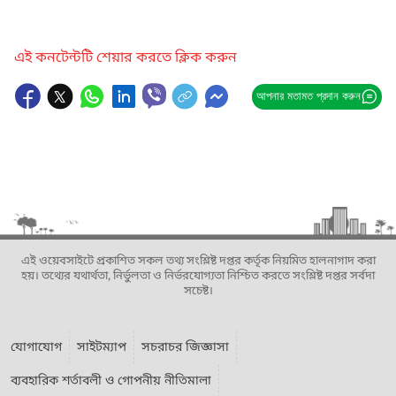
এই কনটেন্টটি শেয়ার করতে ক্লিক করুন
আপনার মতামত প্রদান করুন
এই ওয়েবসাইটে প্রকাশিত সকল তথ্য সংশ্লিষ্ট দপ্তর কর্তৃক নিয়মিত হালনাগাদ করা
হয়। তথ্যের যথার্থতা, নির্ভুলতা ও নির্ভরযোগ্যতা নিশ্চিত করতে সংশ্লিষ্ট দপ্তর সর্বদা
সচেষ্ট।
যোগাযোগ
সাইটম্যাপ
সচরাচর জিজ্ঞাসা
ব্যবহারিক শর্তাবলী ও গোপনীয় নীতিমালা