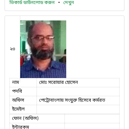
ভিকার্ড ডাউনলোড করুন
•
দেখুন
২৩
নাম
মোঃ সরোয়ার হোসেন
পদবি
অফিস
পেট্রোবাংলায় সংযুক্ত হিসেবে কর্মরত
ইমেইল
ফোন (অফিস)
ইন্টারকম