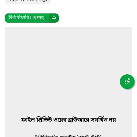
ইঞ্জিনিয়ারিং প্রপার্...
ফাইল প্রিভিউ ওয়েব ব্রাউজারে সমর্থিত নয়