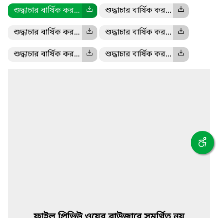
শুদ্ধাচার বার্ষিক কর...
শুদ্ধাচার বার্ষিক কর...
শুদ্ধাচার বার্ষিক কর...
শুদ্ধাচার বার্ষিক কর...
শুদ্ধাচার বার্ষিক কর...
শুদ্ধাচার বার্ষিক কর...
ফাইল প্রিভিউ ওয়েব ব্রাউজারে সমর্থিত নয়