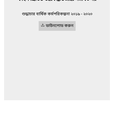
শুদ্ধাচার বার্ষিক কর্মপরিকল্পনা ২০১৯ - ২০২০
ডাউনলোড করুন