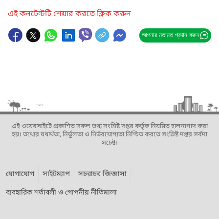
এই কনটেন্টটি শেয়ার করতে ক্লিক করুন
আপনার মতামত প্রদান করুন
এই ওয়েবসাইটে প্রকাশিত সকল তথ্য সংশ্লিষ্ট দপ্তর কর্তৃক নিয়মিত হালনাগাদ করা
হয়। তথ্যের যথার্থতা, নির্ভুলতা ও নির্ভরযোগ্যতা নিশ্চিত করতে সংশ্লিষ্ট দপ্তর সর্বদা
সচেষ্ট।
যোগাযোগ
সাইটম্যাপ
সচরাচর জিজ্ঞাসা
ব্যবহারিক শর্তাবলী ও গোপনীয় নীতিমালা