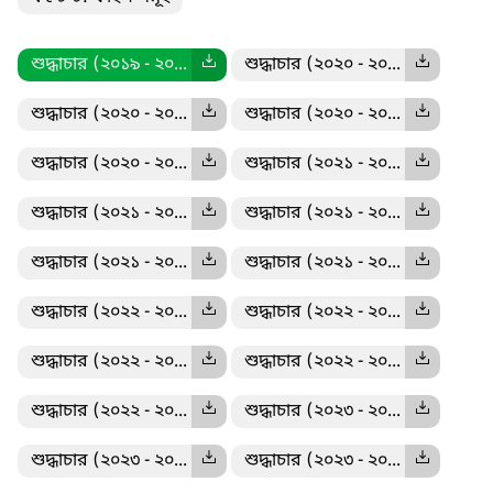
শুদ্ধাচার (২০১৯ - ২০...
শুদ্ধাচার (২০২০ - ২০...
শুদ্ধাচার (২০২০ - ২০...
শুদ্ধাচার (২০২০ - ২০...
শুদ্ধাচার (২০২০ - ২০...
শুদ্ধাচার (২০২১ - ২০...
শুদ্ধাচার (২০২১ - ২০...
শুদ্ধাচার (২০২১ - ২০...
শুদ্ধাচার (২০২১ - ২০...
শুদ্ধাচার (২০২১ - ২০...
শুদ্ধাচার (২০২২ - ২০...
শুদ্ধাচার (২০২২ - ২০...
শুদ্ধাচার (২০২২ - ২০...
শুদ্ধাচার (২০২২ - ২০...
শুদ্ধাচার (২০২২ - ২০...
শুদ্ধাচার (২০২৩ - ২০...
শুদ্ধাচার (২০২৩ - ২০...
শুদ্ধাচার (২০২৩ - ২০...