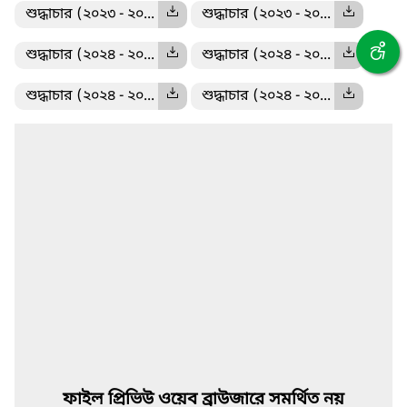
শুদ্ধাচার (২০২৩ - ২০...
শুদ্ধাচার (২০২৩ - ২০...
শুদ্ধাচার (২০২৪ - ২০...
শুদ্ধাচার (২০২৪ - ২০...
শুদ্ধাচার (২০২৪ - ২০...
শুদ্ধাচার (২০২৪ - ২০...
ফাইল প্রিভিউ ওয়েব ব্রাউজারে সমর্থিত নয়