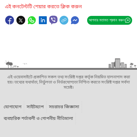
এই কনটেন্টটি শেয়ার করতে ক্লিক করুন
আপনার মতামত প্রদান করুন
এই ওয়েবসাইটে প্রকাশিত সকল তথ্য সংশ্লিষ্ট দপ্তর কর্তৃক নিয়মিত হালনাগাদ করা
হয়। তথ্যের যথার্থতা, নির্ভুলতা ও নির্ভরযোগ্যতা নিশ্চিত করতে সংশ্লিষ্ট দপ্তর সর্বদা
সচেষ্ট।
যোগাযোগ
সাইটম্যাপ
সচরাচর জিজ্ঞাসা
ব্যবহারিক শর্তাবলী ও গোপনীয় নীতিমালা