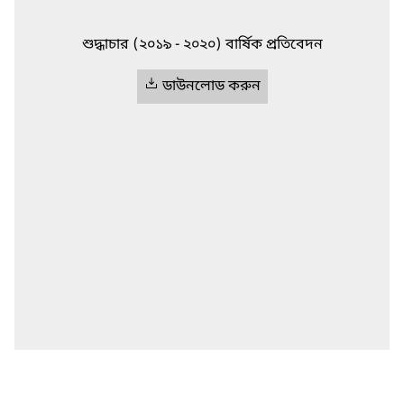
শুদ্ধাচার (২০১৯ - ২০২০) বার্ষিক প্রতিবেদন
ডাউনলোড করুন