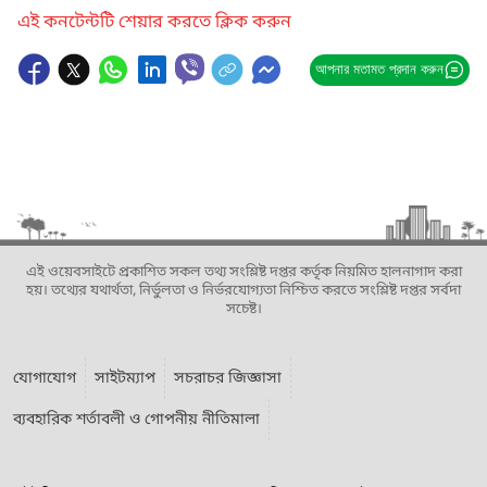
এই কনটেন্টটি শেয়ার করতে ক্লিক করুন
আপনার মতামত প্রদান করুন
এই ওয়েবসাইটে প্রকাশিত সকল তথ্য সংশ্লিষ্ট দপ্তর কর্তৃক নিয়মিত হালনাগাদ করা
হয়। তথ্যের যথার্থতা, নির্ভুলতা ও নির্ভরযোগ্যতা নিশ্চিত করতে সংশ্লিষ্ট দপ্তর সর্বদা
সচেষ্ট।
যোগাযোগ
সাইটম্যাপ
সচরাচর জিজ্ঞাসা
ব্যবহারিক শর্তাবলী ও গোপনীয় নীতিমালা